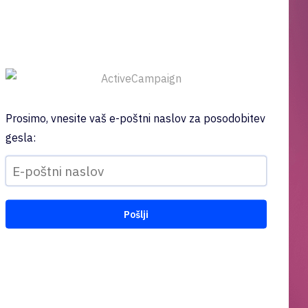
Prosimo, vnesite vaš e-poštni naslov za posodobitev
gesla: